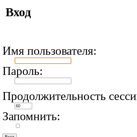
Вход
Имя пользователя:
Пароль:
Продолжительность сесси
Запомнить: