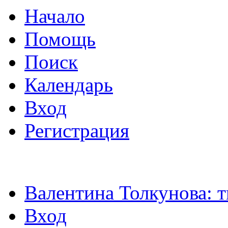
Начало
Помощь
Поиск
Календарь
Вход
Регистрация
Валентина Толкунова: т
Вход