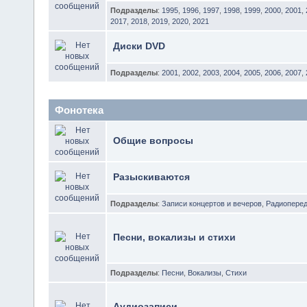
Подразделы
:
1995
,
1996
,
1997
,
1998
,
1999
,
2000
,
2001
,
2017
,
2018
,
2019
,
2020
,
2021
Диски DVD
Подразделы
:
2001
,
2002
,
2003
,
2004
,
2005
,
2006
,
2007
,
Фонотека
Общие вопросы
Разыскиваются
Подразделы
:
Записи концертов и вечеров
,
Радиоперед
Песни, вокализы и стихи
Подразделы
:
Песни
,
Вокализы
,
Стихи
Аудиозаписи