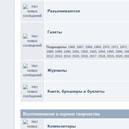
Разыскиваются
Газеты
Подразделы
:
1966
,
1967
,
1968
,
1969
,
1970
,
1971
,
1972
,
1988
,
1989
,
1990
,
1991
,
1992
,
1993
,
1994
,
1995
,
1996
,
19
2012
,
2013
,
2014
,
2015
,
2016
,
2017
,
2018
,
2019
,
2020
,
20
Журналы
Книги, брошюры и буклеты
Воспоминания и оценки творчества
Композиторы