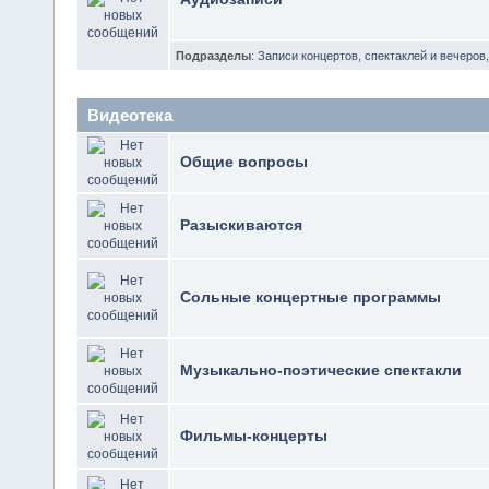
Подразделы
:
Записи концертов, спектаклей и вечеров
Видеотека
Общие вопросы
Разыскиваются
Сольные концертные программы
Музыкально-поэтические спектакли
Фильмы-концерты