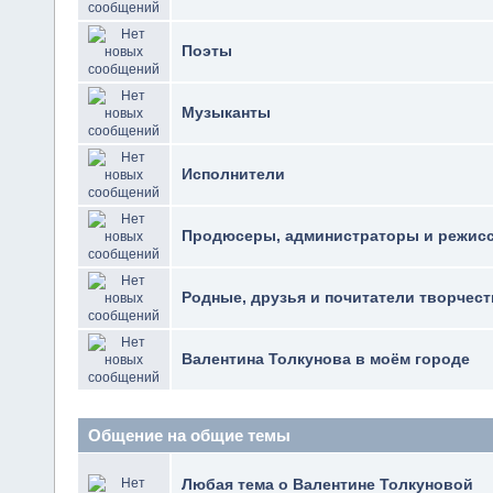
Поэты
Музыканты
Исполнители
Продюсеры, администраторы и режис
Родные, друзья и почитатели творчест
Валентина Толкунова в моём городе
Общение на общие темы
Любая тема о Валентине Толкуновой