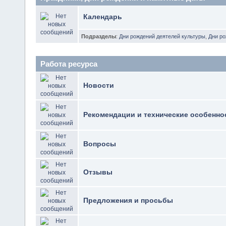
Календарь
Подразделы
:
Дни рождений деятелей культуры
,
Дни р
Работа ресурса
Новости
Рекомендации и технические особенно
Вопросы
Отзывы
Предложения и просьбы