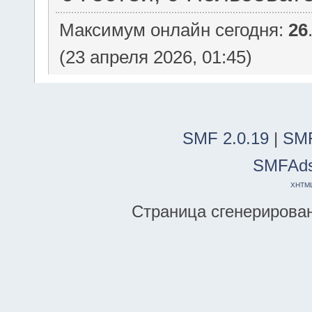
Максимум онлайн сегодня:
26
(23 апреля 2026, 01:45)
SMF 2.0.19
|
SMF
SMFAd
XHTM
Страница сгенерирована