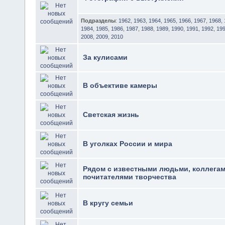
Подразделы
:
1962
,
1963
,
1964
,
1965
,
1966
,
1967
,
1968
,
1984
,
1985
,
1986
,
1987
,
1988
,
1989
,
1990
,
1991
,
1992
,
19
2008
,
2009
,
2010
За кулисами
В объективе камеры
Светская жизнь
В уголках России и мира
Рядом с известными людьми, коллегам
почитателями творчества
В кругу семьи