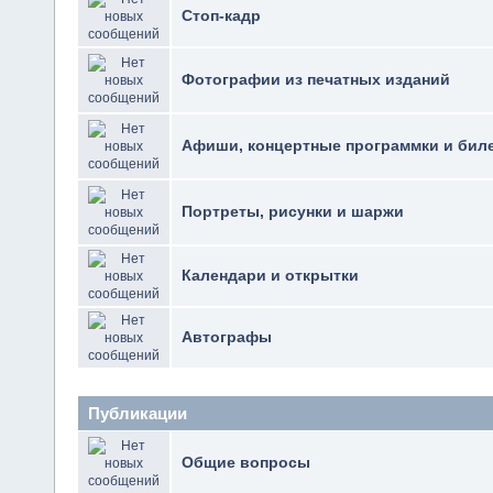
Стоп-кадр
Фотографии из печатных изданий
Афиши, концертные программки и бил
Портреты, рисунки и шаржи
Календари и открытки
Автографы
Публикации
Общие вопросы