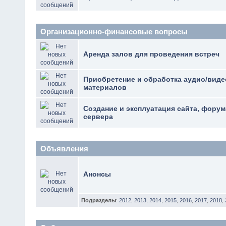
Организационно-финансовые вопросы
Аренда залов для проведения встреч
Приобретение и обработка аудио/виде
материалов
Создание и эксплуатация сайта, фору
сервера
Объявления
Анонсы
Подразделы
:
2012
,
2013
,
2014
,
2015
,
2016
,
2017
,
2018
,