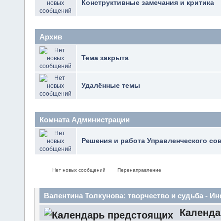
Конструктивные замечания и критика
Архив
Тема закрыта
Удалённые темы
Комната Администрации
Решения и работа Управленческого со
Нет новых сообщений
Перенаправление
Валентина Толкунова: творчество и судьба - 
Календа