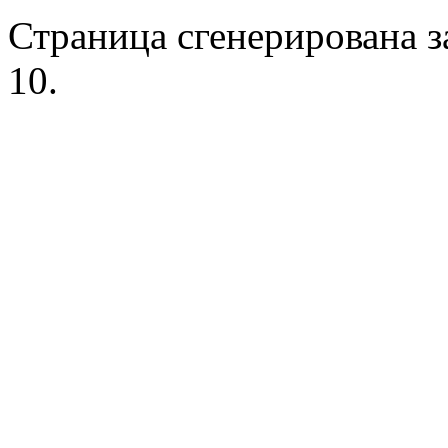
Страница сгенерирована за
10.