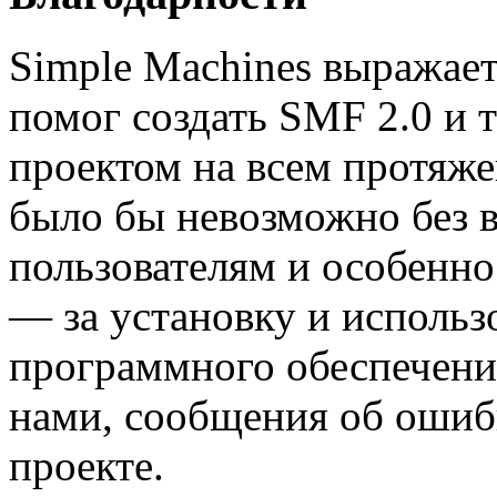
Simple Machines выражает
помог создать SMF 2.0 и 
проектом на всем протяже
было бы невозможно без 
пользователям и особенно
— за установку и использ
программного обеспечения
нами, сообщения об ошибк
проекте.