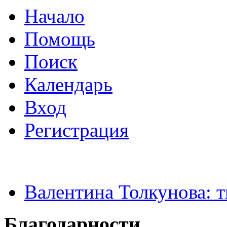
Начало
Помощь
Поиск
Календарь
Вход
Регистрация
Валентина Толкунова: т
Благодарности