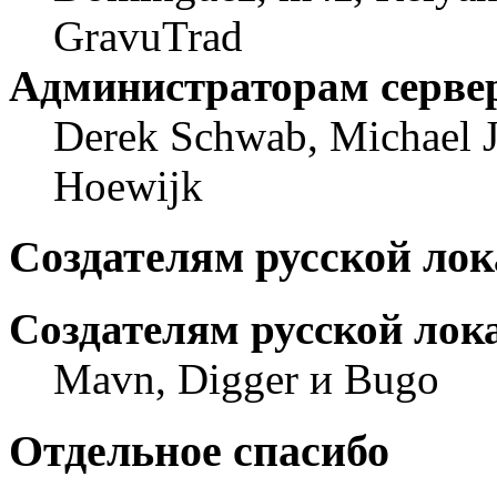
GravuTrad
Администраторам серве
Derek Schwab, Michael J
Hoewijk
Создателям русской ло
Создателям русской лок
Mavn, Digger и Bugo
Отдельное спасибо