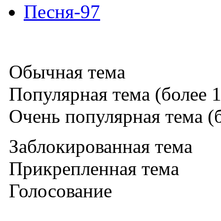
Песня-97
Обычная тема
Популярная тема (более 1
Очень популярная тема (б
Заблокированная тема
Прикрепленная тема
Голосование