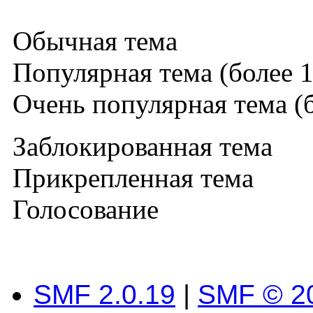
Обычная тема
Популярная тема (более 1
Очень популярная тема (б
Заблокированная тема
Прикрепленная тема
Голосование
SMF 2.0.19
|
SMF © 2