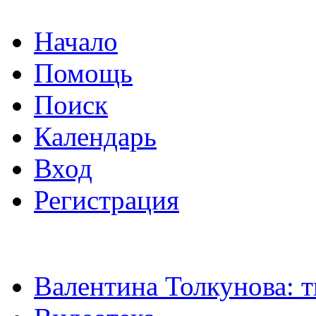
Начало
Помощь
Поиск
Календарь
Вход
Регистрация
Валентина Толкунова: т