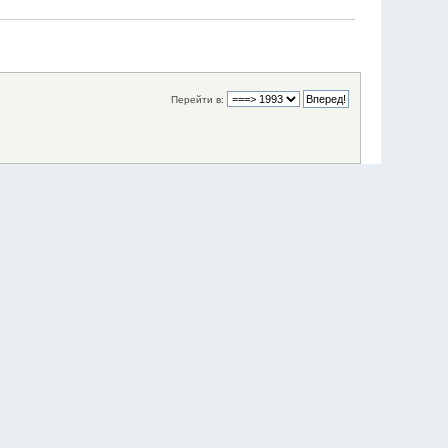
Перейти в: