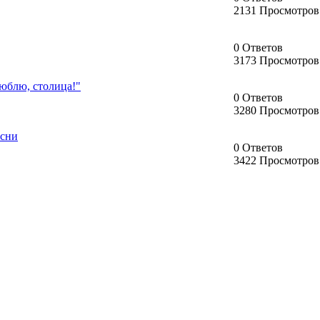
2131 Просмотров
0 Ответов
3173 Просмотров
блю, столица!"
0 Ответов
3280 Просмотров
сни
0 Ответов
3422 Просмотров