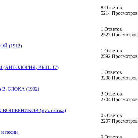
8 Ответов
5214 Просмотров
1 Ответов
2527 Просмотров
ОЙ (1912)
1 Ответов
2592 Просмотров
Ы (АНТОЛОГИЯ, ВЫП. 17)
1 Ответов
3238 Просмотров
а В. БЛОКА (1932)
3 Ответов
2704 Просмотров
 ВОШЕБНИКОВ (муз. сказка)
0 Ответов
2207 Просмотров
 и песни
0 Ответов