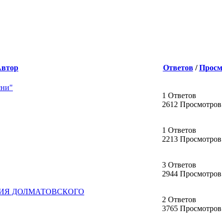
Автор
Ответов
/
Просм
сни"
1 Ответов
2612 Просмотров
1 Ответов
2213 Просмотров
3 Ответов
2944 Просмотров
ГЕНИЯ ДОЛМАТОВСКОГО
2 Ответов
3765 Просмотров