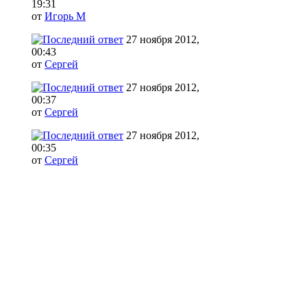
19:31
от
Игорь М
27 ноября 2012,
00:43
от
Сергей
27 ноября 2012,
00:37
от
Сергей
27 ноября 2012,
00:35
от
Сергей