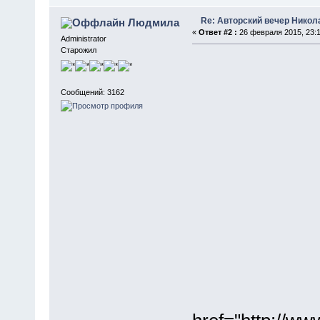
Re: Авторский вечер Никола
Людмила
«
Ответ #2 :
26 февраля 2015, 23:1
Administrator
Старожил
Сообщений: 3162