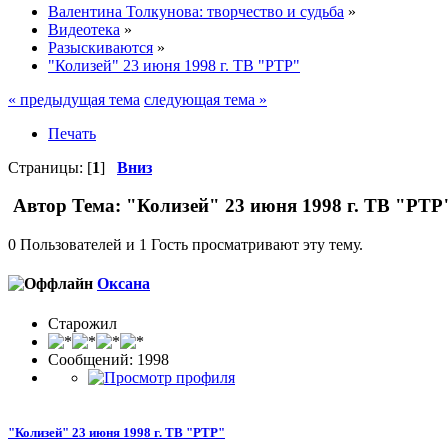
Валентина Толкунова: творчество и судьба
»
Видеотека
»
Разыскиваются
»
"Колизей" 23 июня 1998 г. ТВ "РТР"
« предыдущая тема
следующая тема »
Печать
Страницы: [
1
]
Вниз
Автор
Тема: "Колизей" 23 июня 1998 г. ТВ "РТР
0 Пользователей и 1 Гость просматривают эту тему.
Оксана
Старожил
Сообщений: 1998
"Колизей" 23 июня 1998 г. ТВ "РТР"