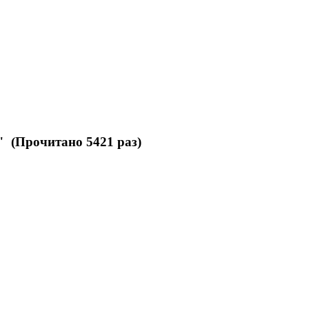
" (Прочитано 5421 раз)