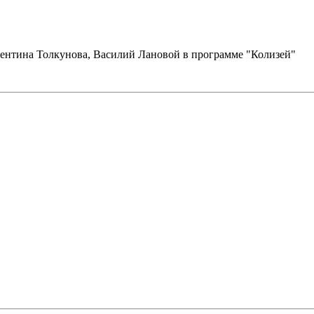
лентина Толкунова, Василий Лановой в программе "Колизей"