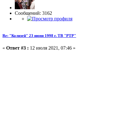
Сообщений: 3162
Re: "Колизей" 23 июня 1998 г. ТВ "РТР"
«
Ответ #3 :
12 июля 2021, 07:46 »