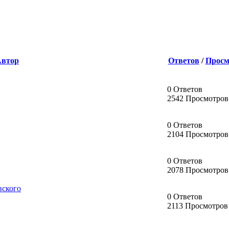
Автор
Ответов
/
Просм
0 Ответов
2542 Просмотров
0 Ответов
2104 Просмотров
0 Ответов
2078 Просмотров
вского
0 Ответов
2113 Просмотров