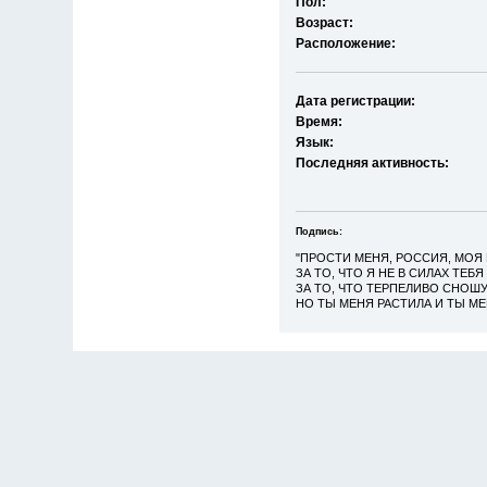
Пол:
Возраст:
Расположение:
Дата регистрации:
Время:
Язык:
Последняя активность:
Подпись:
"ПРОСТИ МЕНЯ, РОССИЯ, МОЯ 
ЗА ТО, ЧТО Я НЕ В СИЛАХ ТЕБ
ЗА ТО, ЧТО ТЕРПЕЛИВО СНОШУ
НО ТЫ МЕНЯ РАСТИЛА И ТЫ МЕ