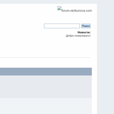
Новости:
Добро пожаловать!