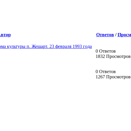
Автор
Ответов
/
Просм
а культуры п. Жешарт. 23 февраля 1993 года
0 Ответов
1832 Просмотров
0 Ответов
1267 Просмотров