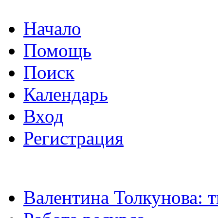
Начало
Помощь
Поиск
Календарь
Вход
Регистрация
Валентина Толкунова: т