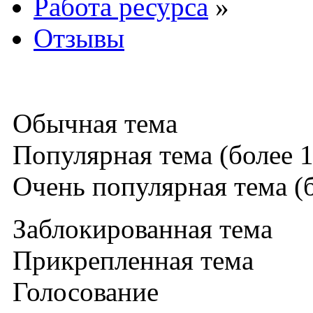
Работа ресурса
»
Отзывы
Обычная тема
Популярная тема (более 1
Очень популярная тема (б
Заблокированная тема
Прикрепленная тема
Голосование