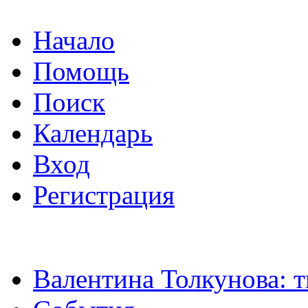
Начало
Помощь
Поиск
Календарь
Вход
Регистрация
Валентина Толкунова: т