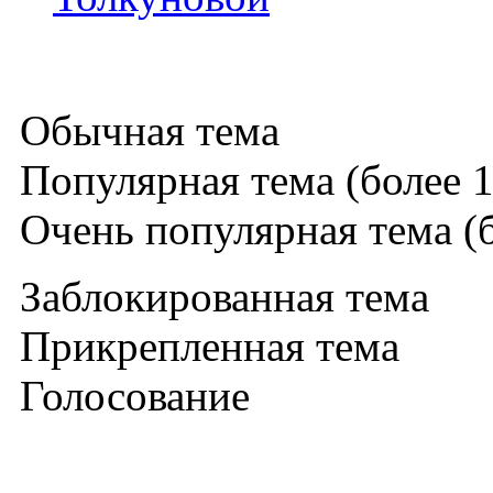
Обычная тема
Популярная тема (более 1
Очень популярная тема (б
Заблокированная тема
Прикрепленная тема
Голосование