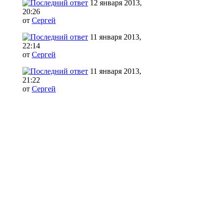
12 января 2013,
20:26
от
Сергей
11 января 2013,
22:14
от
Сергей
11 января 2013,
21:22
от
Сергей