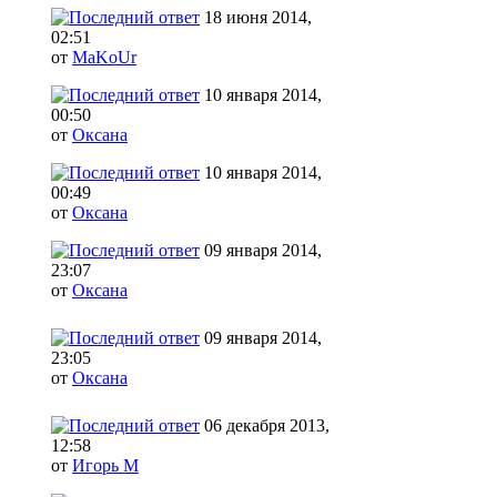
18 июня 2014,
02:51
от
MaKoUr
10 января 2014,
00:50
от
Оксана
10 января 2014,
00:49
от
Оксана
09 января 2014,
23:07
от
Оксана
09 января 2014,
23:05
от
Оксана
06 декабря 2013,
12:58
от
Игорь М