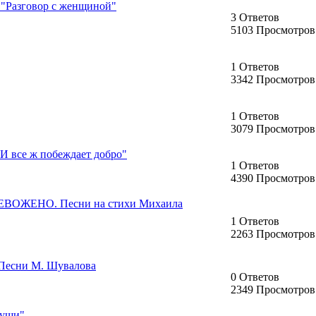
"Разговор с женщиной"
3 Ответов
5103 Просмотров
1 Ответов
3342 Просмотров
1 Ответов
3079 Просмотров
 все ж побеждает добро"
1 Ответов
4390 Просмотров
ЕВОЖЕНО. Песни на стихи Михаила
1 Ответов
2263 Просмотров
Песни М. Шувалова
0 Ответов
2349 Просмотров
души"