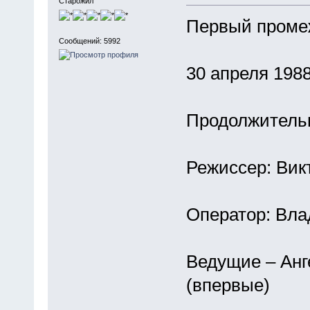
Старожил
Первый проме
Сообщений: 5992
30 апреля 1988
Продолжительн
Режиссер: Вик
Оператор: Вл
Ведущие – Анг
(впервые)