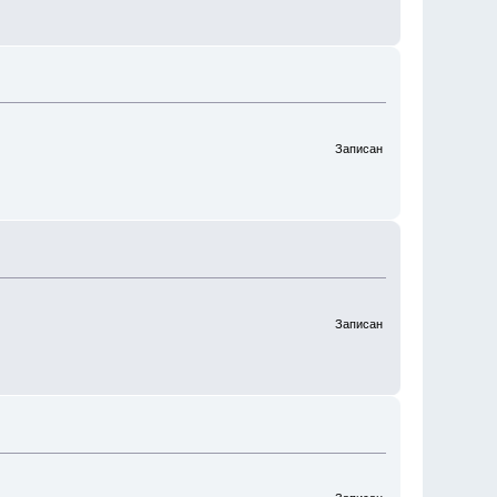
Записан
Записан