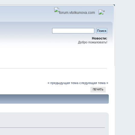
Новости:
Добро пожаловать!
« предыдущая тема
следующая тема »
ПЕЧАТЬ