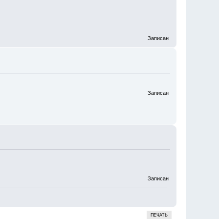
Записан
Записан
Записан
ПЕЧАТЬ