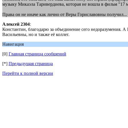
музыку Микаэла Таривердиева, которая не вошла в фильм "17 
Права он не иначе как лично от Веры Гориславовны получил...
Алексей 2304
:
Константин, благодарю за объединение сего недоразумения. А 
Васильевны, но и также её коллег.
Навигация
[0]
Главная страница сообщений
[*]
Предыдущая страница
Перейти к полной версии