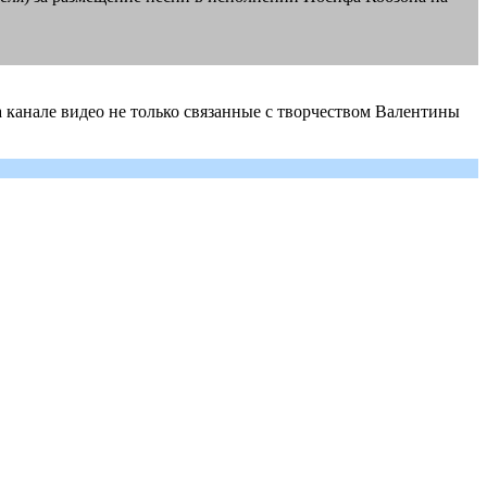
а канале видео не только связанные с творчеством Валентины