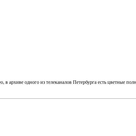
ео, в архиве одного из телеканалов Петербурга есть цветные по