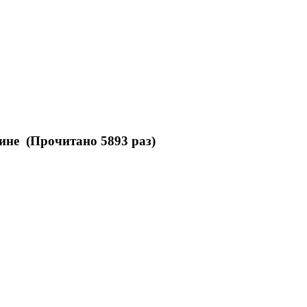
ине (Прочитано 5893 раз)