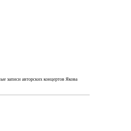
лные записи авторских концертов Якова