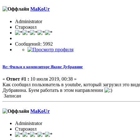
MaKoUr
Administrator
Старожил
Сообщений: 5992
Re: Фильм о композиторе Якове Дубравине
«
Ответ #1 :
10 июля 2019, 00:38 »
Как сообщил пользователь в youtube, который загрузил это вид
Дубравина. Буем работать в этом направлении
Записан
MaKoUr
Administrator
Старожил