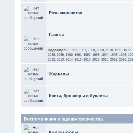
Разыскиваются
Газеты
Подразделы
:
1966
,
1967
,
1968
,
1969
,
1970
,
1971
,
1972
,
1988
,
1989
,
1990
,
1991
,
1992
,
1993
,
1994
,
1995
,
1996
,
19
2012
,
2013
,
2014
,
2015
,
2016
,
2017
,
2018
,
2019
,
2020
,
20
Журналы
Книги, брошюры и буклеты
Воспоминания и оценки творчества
Композиторы