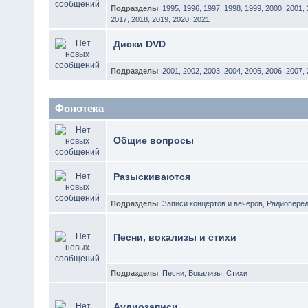
Подразделы
:
1995
,
1996
,
1997
,
1998
,
1999
,
2000
,
2001
,
2017
,
2018
,
2019
,
2020
,
2021
Диски DVD
Подразделы
:
2001
,
2002
,
2003
,
2004
,
2005
,
2006
,
2007
,
Фонотека
Общие вопросы
Разыскиваются
Подразделы
:
Записи концертов и вечеров
,
Радиоперед
Песни, вокализы и стихи
Подразделы
:
Песни
,
Вокализы
,
Стихи
Аудиозаписи