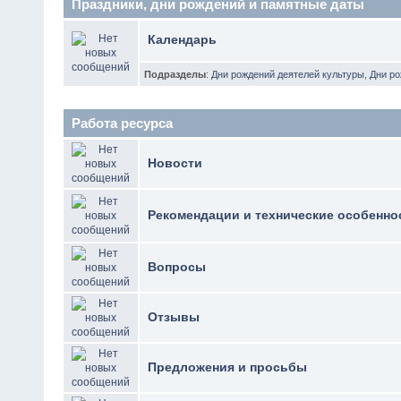
Праздники, дни рождений и памятные даты
Календарь
Подразделы
:
Дни рождений деятелей культуры
,
Дни р
Работа ресурса
Новости
Рекомендации и технические особенно
Вопросы
Отзывы
Предложения и просьбы