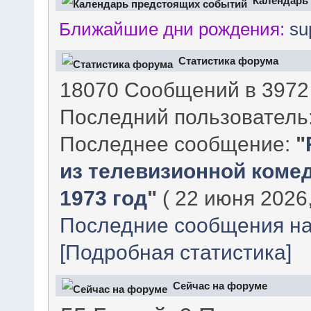
Календарь
Ближайшие дни рождения:
su
Статистика форума
18070 Сообщений в 3972 
Последний пользователь
Последнее сообщение:
"
из телевизионной комед
1973 год
"
( 22 июня 2026,
Последние сообщения на
[Подробная статистика]
Сейчас на форуме