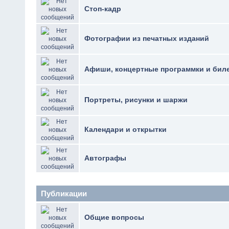
Стоп-кадр
Фотографии из печатных изданий
Афиши, концертные программки и бил
Портреты, рисунки и шаржи
Календари и открытки
Автографы
Публикации
Общие вопросы