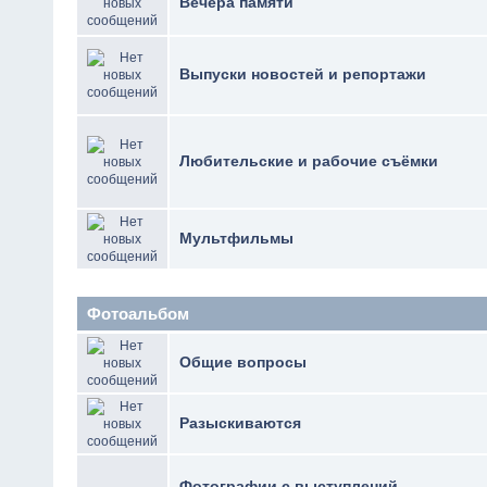
Вечера памяти
Выпуски новостей и репортажи
Любительские и рабочие съёмки
Мультфильмы
Фотоальбом
Общие вопросы
Разыскиваются
Фотографии с выступлений