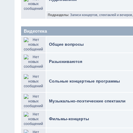
Подразделы
:
Записи концертов, спектаклей и вечеров
Видеотека
Общие вопросы
Разыскиваются
Сольные концертные программы
Музыкально-поэтические спектакли
Фильмы-концерты