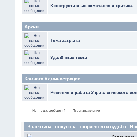
Конструктивные замечания и критика
Архив
Тема закрыта
Удалённые темы
Комната Администрации
Решения и работа Управленческого со
Нет новых сообщений
Перенаправление
Валентина Толкунова: творчество и судьба - 