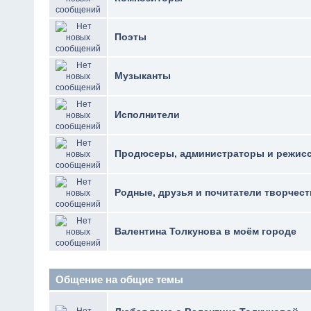
Поэты
Музыканты
Исполнители
Продюсеры, администраторы и режис
Родные, друзья и почитатели творчест
Валентина Толкунова в моём городе
Общение на общие темы