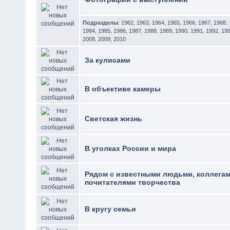
Подразделы
:
1962
,
1963
,
1964
,
1965
,
1966
,
1967
,
1968
,
1984
,
1985
,
1986
,
1987
,
1988
,
1989
,
1990
,
1991
,
1992
,
19
2008
,
2009
,
2010
За кулисами
В объективе камеры
Светская жизнь
В уголках России и мира
Рядом с известными людьми, коллегам
почитателями творчества
В кругу семьи