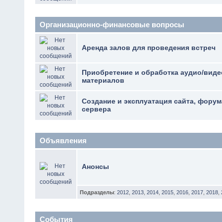
Организационно-финансовые вопросы
Аренда залов для проведения встреч
Приобретение и обработка аудио/виде
материалов
Создание и эксплуатация сайта, фору
сервера
Объявления
Анонсы
Подразделы
:
2012
,
2013
,
2014
,
2015
,
2016
,
2017
,
2018
,
События