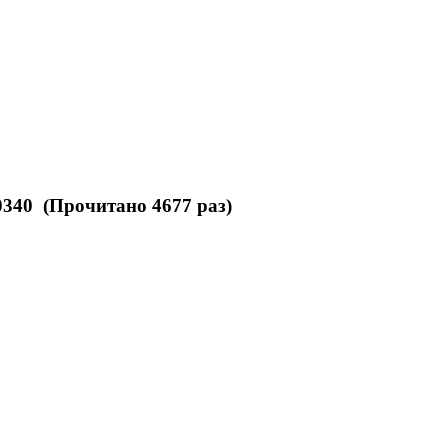
340 (Прочитано 4677 раз)