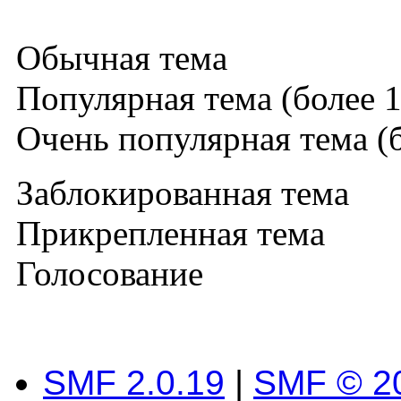
Обычная тема
Популярная тема (более 1
Очень популярная тема (б
Заблокированная тема
Прикрепленная тема
Голосование
SMF 2.0.19
|
SMF © 2