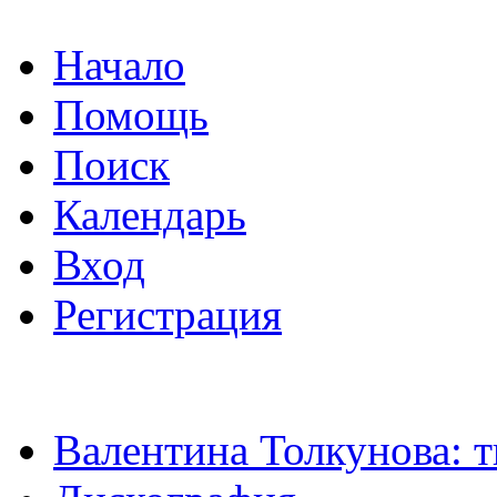
Начало
Помощь
Поиск
Календарь
Вход
Регистрация
Валентина Толкунова: т