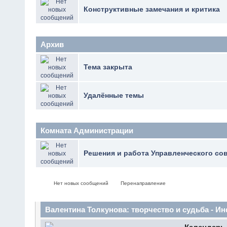
Конструктивные замечания и критика
Архив
Тема закрыта
Удалённые темы
Комната Администрации
Решения и работа Управленческого со
Нет новых сообщений
Перенаправление
Валентина Толкунова: творчество и судьба - 