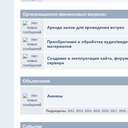
Организационно-финансовые вопросы
Аренда залов для проведения встреч
Приобретение и обработка аудио/виде
материалов
Создание и эксплуатация сайта, фору
сервера
Объявления
Анонсы
Подразделы
:
2012
,
2013
,
2014
,
2015
,
2016
,
2017
,
2018
,
События