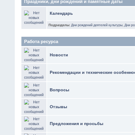
Праздники, дни рождений и памятные даты
Календарь
Подразделы
:
Дни рождений деятелей культуры
,
Дни р
Работа ресурса
Новости
Рекомендации и технические особенно
Вопросы
Отзывы
Предложения и просьбы