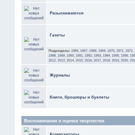
Разыскиваются
Газеты
Подразделы
:
1966
,
1967
,
1968
,
1969
,
1970
,
1971
,
1972
,
1988
,
1989
,
1990
,
1991
,
1992
,
1993
,
1994
,
1995
,
1996
,
19
2012
,
2013
,
2014
,
2015
,
2016
,
2017
,
2018
,
2019
,
2020
,
20
Журналы
Книги, брошюры и буклеты
Воспоминания и оценки творчества
Композиторы