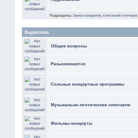
Подразделы
:
Записи концертов, спектаклей и вечеров
Видеотека
Общие вопросы
Разыскиваются
Сольные концертные программы
Музыкально-поэтические спектакли
Фильмы-концерты