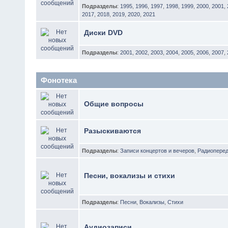
Подразделы
:
1995
,
1996
,
1997
,
1998
,
1999
,
2000
,
2001
,
2017
,
2018
,
2019
,
2020
,
2021
Диски DVD
Подразделы
:
2001
,
2002
,
2003
,
2004
,
2005
,
2006
,
2007
,
Фонотека
Общие вопросы
Разыскиваются
Подразделы
:
Записи концертов и вечеров
,
Радиоперед
Песни, вокализы и стихи
Подразделы
:
Песни
,
Вокализы
,
Стихи
Аудиозаписи