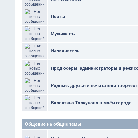
Поэты
Музыканты
Исполнители
Продюсеры, администраторы и режис
Родные, друзья и почитатели творчест
Валентина Толкунова в моём городе
Общение на общие темы