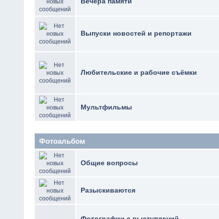
Вечера памяти
Выпуски новостей и репортажи
Любительские и рабочие съёмки
Мультфильмы
Фотоальбом
Общие вопросы
Разыскиваются
Фотографии с выступлений