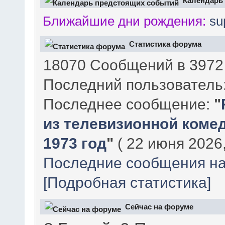
Календарь
Ближайшие дни рождения:
su
Статистика форума
18070 Сообщений в 3972 
Последний пользователь
Последнее сообщение:
"
из телевизионной комед
1973 год
"
( 22 июня 2026,
Последние сообщения на
[Подробная статистика]
Сейчас на форуме