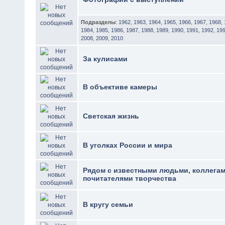
Подразделы
:
1962
,
1963
,
1964
,
1965
,
1966
,
1967
,
1968
,
1984
,
1985
,
1986
,
1987
,
1988
,
1989
,
1990
,
1991
,
1992
,
19
2008
,
2009
,
2010
За кулисами
В объективе камеры
Светская жизнь
В уголках России и мира
Рядом с известными людьми, коллегам
почитателями творчества
В кругу семьи