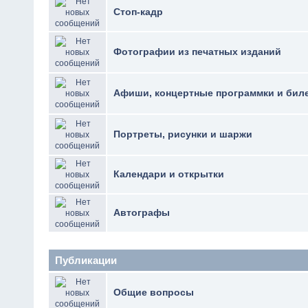
Стоп-кадр
Фотографии из печатных изданий
Афиши, концертные программки и бил
Портреты, рисунки и шаржи
Календари и открытки
Автографы
Публикации
Общие вопросы